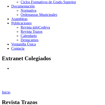
Ciclos Formativos de Grado Superior
Documentación
Normativa
Ordenanzas Municipales
Asambleas
Publicaciones
Revista infoCodeva
Revista Trazos
Calendario
Destacamos
Ventanilla Única
Contacta
Extranet Colegiados
Inicio
Revista Trazos