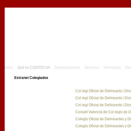
Inicio
Qué es CODITECVA
Demarcaciones
Servicios
Formación
Do
Extranet Colegiados
Col·legi Oficial de Delineants i D
Col·legi Oficial de Delineants i D
Col·legi Oficial de Delineants i D
Consell Valencià de Col·legis de 
Colegio Oficial de Delineantes y 
Colegio Oficial de Delineantes y D