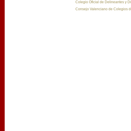
Colegio Oficial de Delineantes y 
Consejo Valenciano de Colegios d