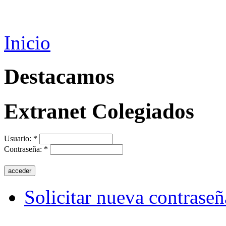
Inicio
Destacamos
Extranet Colegiados
Usuario:
*
Contraseña:
*
Solicitar nueva contraseñ