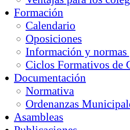
Formación
Calendario
Oposiciones
Información y normas 
Ciclos Formativos de 
Documentación
Normativa
Ordenanzas Municipal
Asambleas
Publicaciones