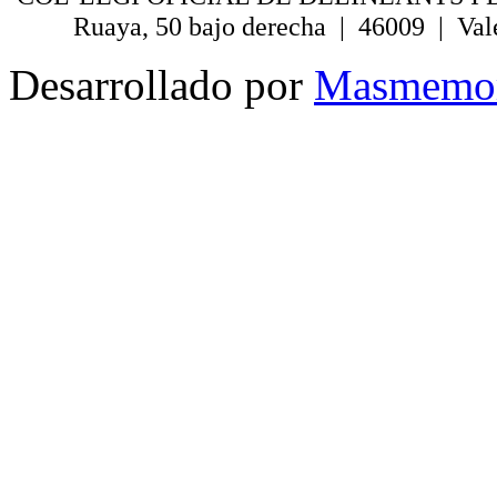
Ruaya, 50 bajo derecha | 46009 | Val
Desarrollado por
Masmemo