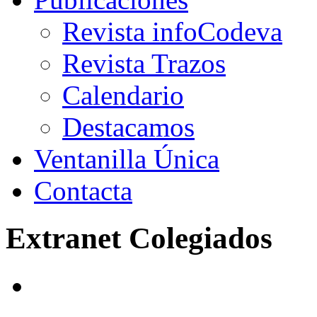
Revista infoCodeva
Revista Trazos
Calendario
Destacamos
Ventanilla Única
Contacta
Extranet Colegiados