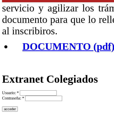
servicio y agilizar los trá
documento para que lo relle
al inscribiros.
DOCUMENTO (pdf
Extranet Colegiados
Usuario:
*
Contraseña:
*