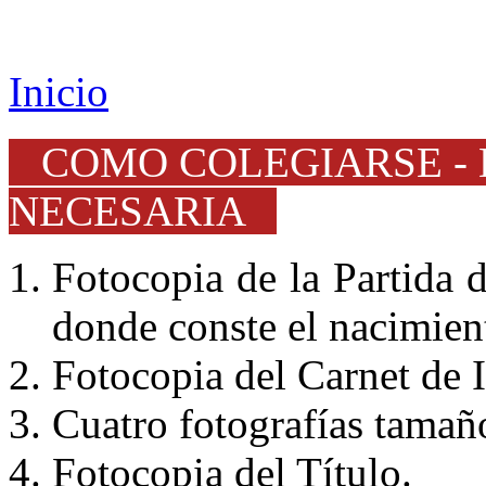
Inicio
COMO COLEGIARSE -
NECESARIA
Fotocopia de la Partida 
donde conste el nacimien
Fotocopia del Carnet de 
Cuatro fotografías tamaño
Fotocopia del Título.