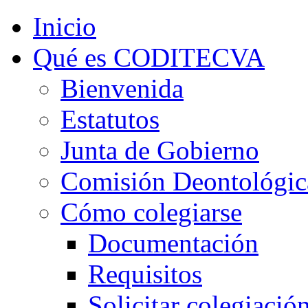
Inicio
Qué es CODITECVA
Bienvenida
Estatutos
Junta de Gobierno
Comisión Deontológic
Cómo colegiarse
Documentación
Requisitos
Solicitar colegiació