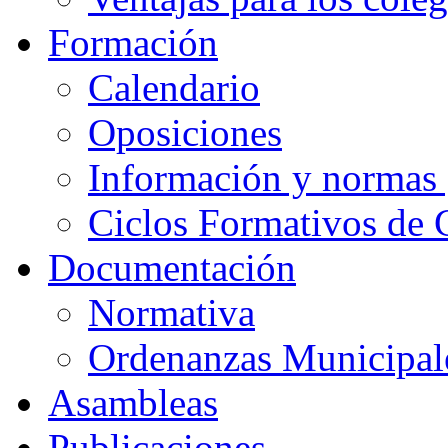
Formación
Calendario
Oposiciones
Información y normas 
Ciclos Formativos de 
Documentación
Normativa
Ordenanzas Municipal
Asambleas
Publicaciones