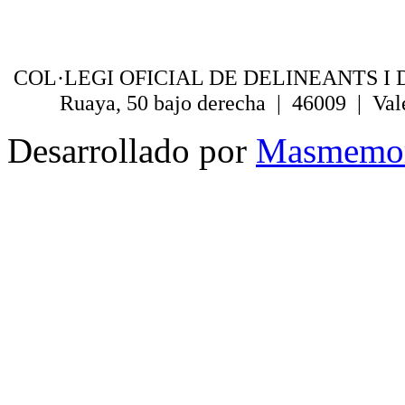
COL·LEGI OFICIAL DE DELINEANTS I 
Ruaya, 50 bajo derecha | 46009 | Val
Desarrollado por
Masmemo