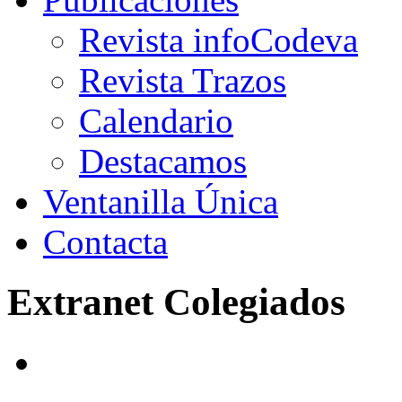
Revista infoCodeva
Revista Trazos
Calendario
Destacamos
Ventanilla Única
Contacta
Extranet Colegiados