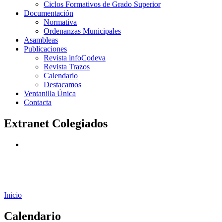
Ciclos Formativos de Grado Superior
Documentación
Normativa
Ordenanzas Municipales
Asambleas
Publicaciones
Revista infoCodeva
Revista Trazos
Calendario
Destacamos
Ventanilla Única
Contacta
Extranet Colegiados
Inicio
Calendario