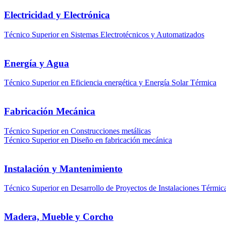
Electricidad y Electrónica
Técnico Superior en Sistemas Electrotécnicos y Automatizados
Energía y Agua
Técnico Superior en Eficiencia energética y Energía Solar Térmica
Fabricación Mecánica
Técnico Superior en Construcciones metálicas
Técnico Superior en Diseño en fabricación mecánica
Instalación y Mantenimiento
Técnico Superior en Desarrollo de Proyectos de Instalaciones Térmic
Madera, Mueble y Corcho