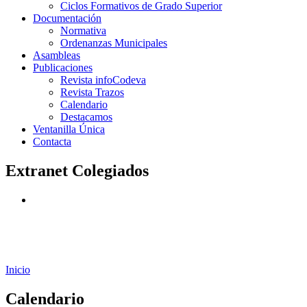
Ciclos Formativos de Grado Superior
Documentación
Normativa
Ordenanzas Municipales
Asambleas
Publicaciones
Revista infoCodeva
Revista Trazos
Calendario
Destacamos
Ventanilla Única
Contacta
Extranet Colegiados
Inicio
Calendario