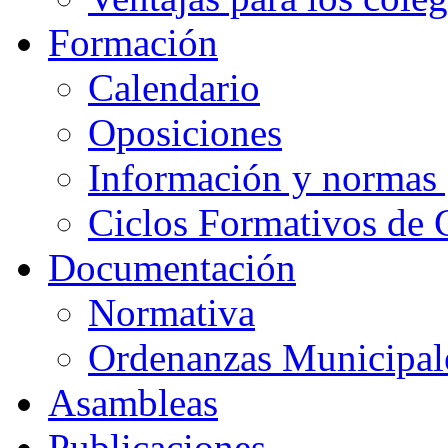
Formación
Calendario
Oposiciones
Información y normas 
Ciclos Formativos de 
Documentación
Normativa
Ordenanzas Municipal
Asambleas
Publicaciones