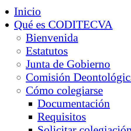
Inicio
Qué es CODITECVA
Bienvenida
Estatutos
Junta de Gobierno
Comisión Deontológic
Cómo colegiarse
Documentación
Requisitos
Solicitar colegiació