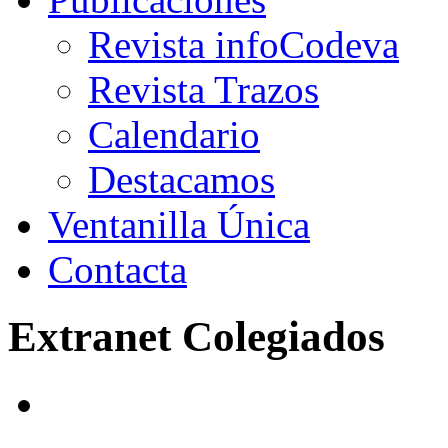
Revista infoCodeva
Revista Trazos
Calendario
Destacamos
Ventanilla Única
Contacta
Extranet Colegiados