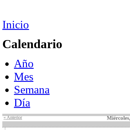
Inicio
Calendario
Año
Mes
Semana
Día
« Anterior
Miércoles