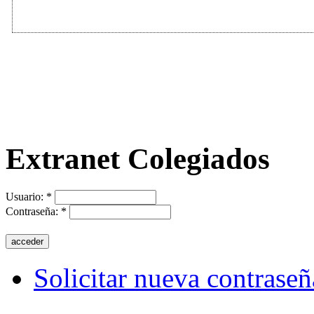
Extranet Colegiados
Usuario:
*
Contraseña:
*
Solicitar nueva contraseñ