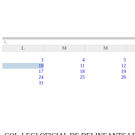
«
L
M
M
3
4
5
10
11
12
17
18
19
24
25
26
31