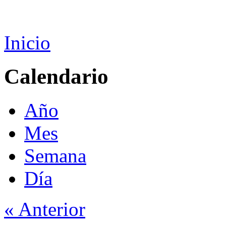
Inicio
Calendario
Año
Mes
Semana
Día
« Anterior