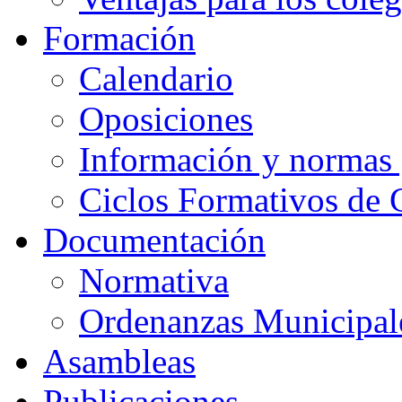
Formación
Calendario
Oposiciones
Información y normas 
Ciclos Formativos de 
Documentación
Normativa
Ordenanzas Municipal
Asambleas
Publicaciones