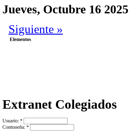
Jueves, Octubre 16 2025
Siguiente »
Elementos
Extranet Colegiados
Usuario:
*
Contraseña:
*