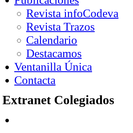
Revista infoCodeva
Revista Trazos
Calendario
Destacamos
Ventanilla Única
Contacta
Extranet Colegiados