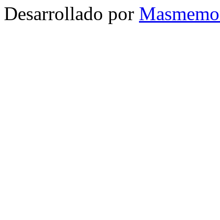
Desarrollado por
Masmemo