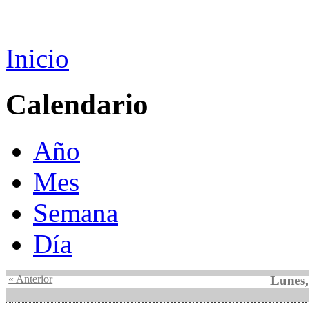
Inicio
Calendario
Año
Mes
Semana
Día
« Anterior
Lunes,