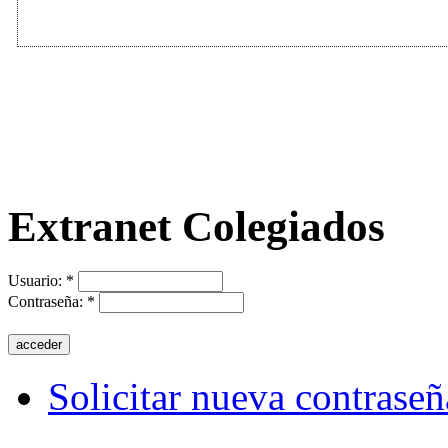
Extranet Colegiados
Usuario:
*
Contraseña:
*
Solicitar nueva contraseñ