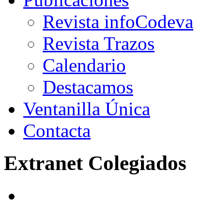
Revista infoCodeva
Revista Trazos
Calendario
Destacamos
Ventanilla Única
Contacta
Extranet Colegiados