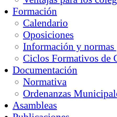
Formación
Calendario
Oposiciones
Información y normas 
Ciclos Formativos de 
Documentación
Normativa
Ordenanzas Municipal
Asambleas
Publicaciones