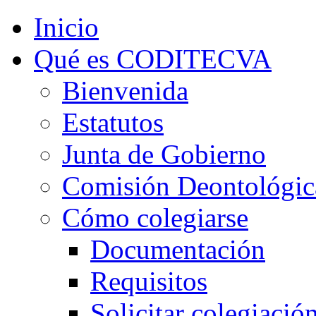
Inicio
Qué es CODITECVA
Bienvenida
Estatutos
Junta de Gobierno
Comisión Deontológic
Cómo colegiarse
Documentación
Requisitos
Solicitar colegiació