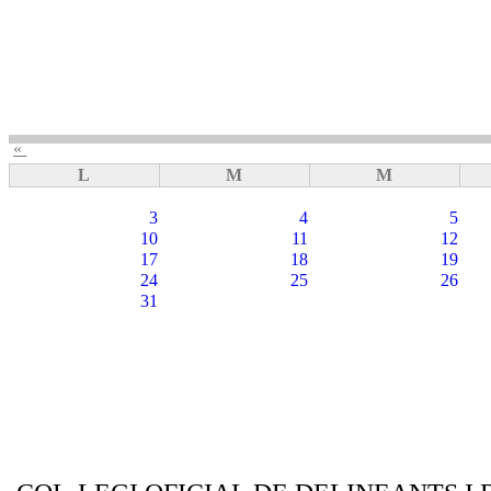
«
L
M
M
3
4
5
10
11
12
17
18
19
24
25
26
31