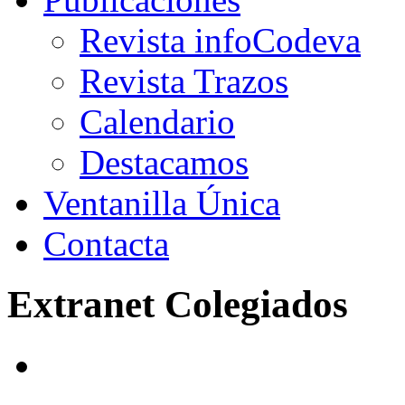
Revista infoCodeva
Revista Trazos
Calendario
Destacamos
Ventanilla Única
Contacta
Extranet Colegiados