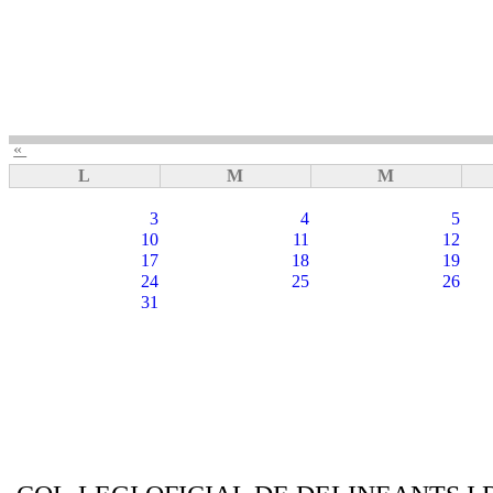
«
L
M
M
3
4
5
10
11
12
17
18
19
24
25
26
31