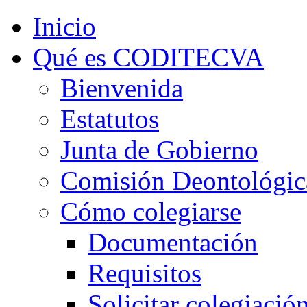
Inicio
Qué es CODITECVA
Bienvenida
Estatutos
Junta de Gobierno
Comisión Deontológic
Cómo colegiarse
Documentación
Requisitos
Solicitar colegiació