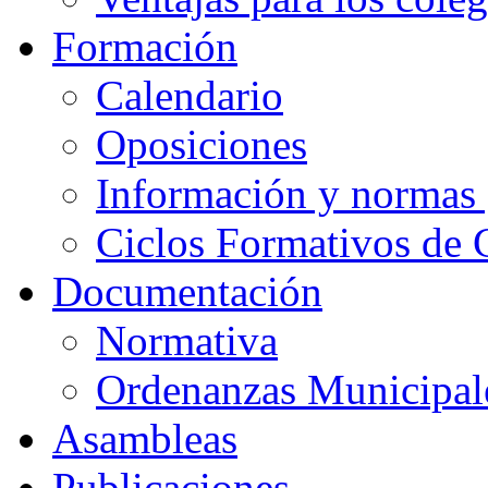
Formación
Calendario
Oposiciones
Información y normas 
Ciclos Formativos de 
Documentación
Normativa
Ordenanzas Municipal
Asambleas
Publicaciones