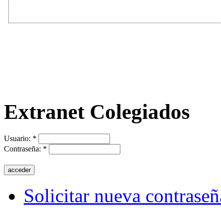
Extranet Colegiados
Usuario:
*
Contraseña:
*
Solicitar nueva contraseñ