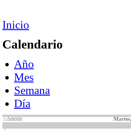
Inicio
Calendario
Año
Mes
Semana
Día
« Anterior
Martes